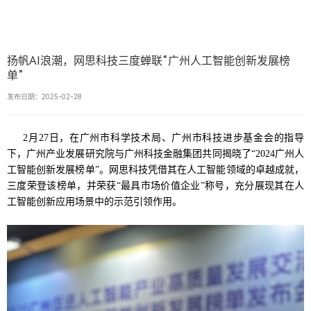
扬帆AI浪潮，网思科技三度蝉联“广州人工智能创新发展榜
单”
发布日期：2025-02-28
2月27日，在广州市科学技术局、广州市科技进步基金会的指导
下，广州产业发展研究院与广州科技金融集团共同揭晓了“2024广州人
工智能创新发展榜单”。网思科技凭借其在人工智能领域的卓越成就，
三度荣登该榜单，并荣获“最具市场价值企业”称号，充分展现其在人
工智能创新应用场景中的示范引领作用。