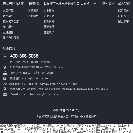
产品与解决方案
服务体系
世界杯官方端网站登录入口_世界杯(中国),
新闻资讯
加入我们
人工智能
服务级别
企业简介
招聘岗位
数字孪生
服务网络
企业文化
联系方式
数字化转型解
服务网络
留言表单
安全服务
荣誉资质
运维服务
企业风采
技术咨询服务
联系我们
400-808-5058
周一到周五9:30-18:00 (北京时间）
广州市黄埔区科学大道18号芯大厦B2栋1-2层
商务合作: marketing@sinontt.com
媒体合作: media@sinontt.com
Overseas business: NETTHINK HOLDINGS(HK)CO.,LIMITED
Add: Unit 04-05, 16F, The Broadway No.54-62 Lockhart Road,
Wanchai, HongKong
Email: sinontt_business@sinontt.com
© 粤ICP备20035220号
世界杯官方端网站登录入口_世界杯(中国), 版权所有
乐鱼官网app登录入口·（中国）官方网站
|
AG官方网站下载登录入口/官方网站/app下载
|
华体会注
册-华体会(中国)
|
买球手机登录入口-买球(中国)
|
开云app注册-开云（中国）集团公司
|
IM平台
_IM（中国）
|
开云在线开户·(中国)官方网站
|
华体会在线-华体会在线(中国)
|
乐鱼官网链接(China)